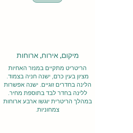
מיקום, אירוח, ארוחות
הריטריט מתקיים במנזר האחיות
מציון בעין כרם, ישנה חניה בצמוד.
הלינה בחדרים זוגיים. ישנה אפשרות
ללינה בחדר לבד בתוספת מחיר.
במהלך הריטרית יוגשו ארבע ארוחות
צמחוניות.