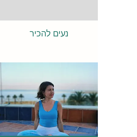
נעים להכיר