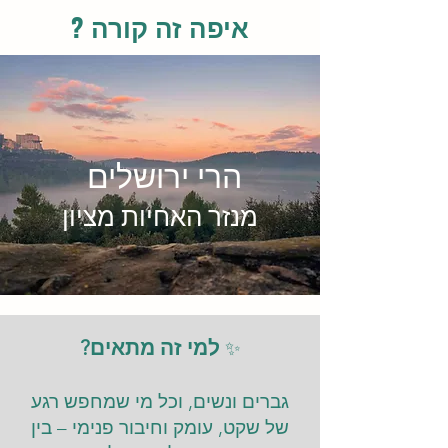
איפה זה קורה ?
הרי ירושלים
מנזר האחיות מציון
למי זה מתאים?
✨
גברים ונשים, וכל מי שמחפש רגע
של שקט, עומק וחיבור פנימי – בין