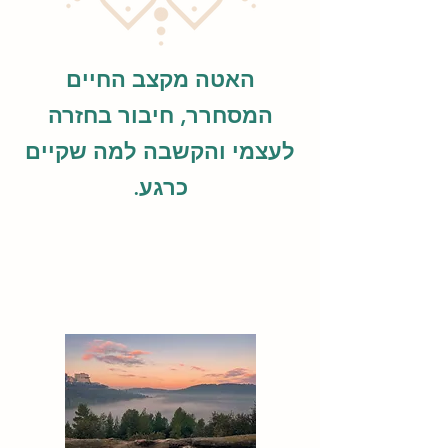
האטה מקצב החיים
המסחרר, חיבור בחזרה
לעצמי והקשבה למה שקיים
כרגע.