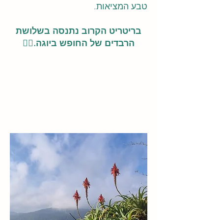
טבע המציאות.
בריטריט הקרוב נתנסה בשלושת
הרבדים של החופש ביוגה.🧘‍♀️