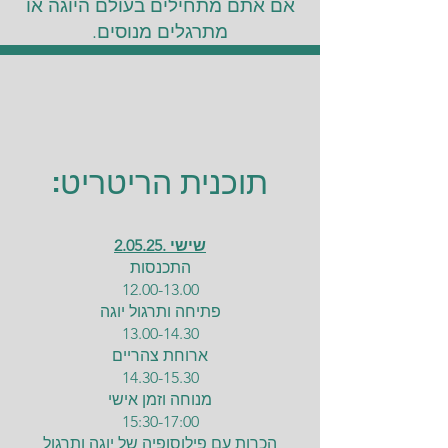
אם אתם מתחילים בעולם היוגה או
מתרגלים מנוסים.
תוכנית הריטריט:
שישי .2.05.25
התכנסות
12.00-13.00
פתיחה ותרגול יוגה
13.00-14.30
ארוחת צהריים
14.30-15.30
מנוחה וזמן אישי
15:30-17:00
הכרות עם פילוסופיה של יוגה ותרגול