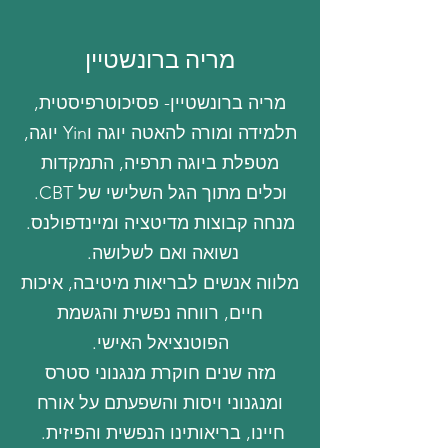
מריה ברונשטיין
מריה ברונשטיין- פסיכוטרפיסטית,
תלמידה ומורה להאטה יוגה וYin יוגה,
מטפלת ביוגה תרפיה, התמקדות
וכלים מתוך הגל השלישי של CBT.
מנחה קבוצות מדיטציה ומיינדפולנס.
נשואה ואם לשלושה.
מלווה אנשים לבריאות מיטיבה, איכות
חיים, רווחה נפשית והגשמת
הפוטנציאל האישי.
מזה שנים חוקרת מנגנוני סטרס
ומנגנוני ויסות והשפעתם על אורח
חיינו, בריאותינו הנפשית והפיזית.