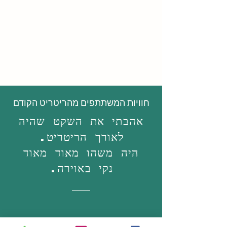
חוויות המשתתפים מהריטריט הקודם
אהבתי את השקט שהיה
לאורך הריטריט.
היה משהו מאוד מאוד
נקי באוירה.