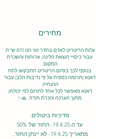
מחירים
עלות הריטריט לאדם בחדר זוגי הנו 870 ש''ח
עבור כיסויי הוצאת הלינה, ארוחות והשכרת
המקום.
בנוסף לכך בסיום הריטריט תתבקשו לתת
דאנא (תרומה כספית על פי נדיבות הלב) עבור
ההנחיה.
דאנא מאפשר לכל אחד לתרום לפי יכולתו,
מתוך הערכה והכרת תודה. 🙏✨
מדיניות ביטולים:
עד ה 19.4.25- החזר של 50%
מתאריך 19.4.25- לא יינתן החזר.