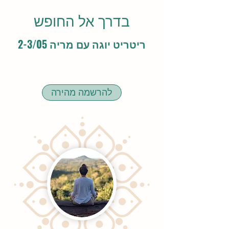
בדרך אל החופש
ריטריט יוגה עם מריה 2-3/05
להרשמה מהירה