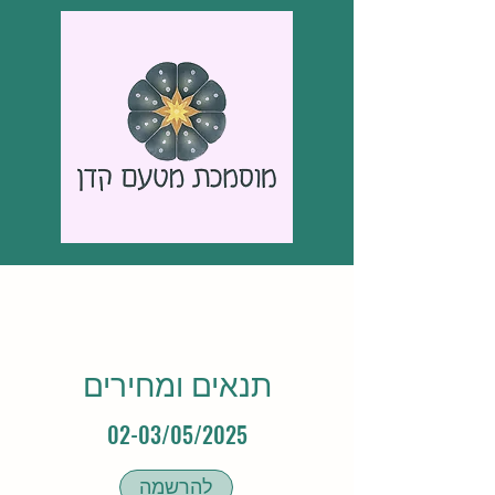
תנאים ומחירים
02-03/05/2025
להרשמה