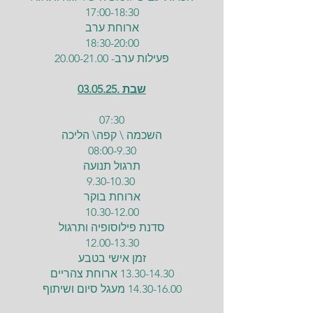
17:00-18:30​
ארוחת ערב
18:30-20:00
פעילות ערב-
20.00-21.00
שבת .03.05.25
07:30
השכמה \ קפה\ הליכה
08:00-9.30
תרגול תנועה
9.30-10.30
ארוחת בוקר
10.30-12.00
סדנת פילוסופיה ותרגול
12.00-13.30
זמן אישי בטבע
13.30-14.30
ארוחת צהריים
14.30-16.00
מעגל סיום ושיתוף